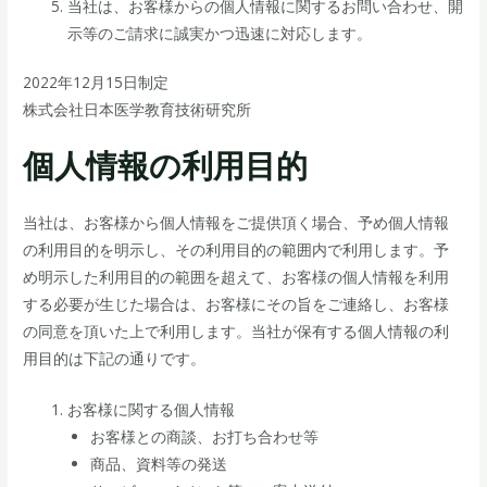
当社は、お客様からの個人情報に関するお問い合わせ、開
示等のご請求に誠実かつ迅速に対応します。
2022年12月15日制定
株式会社日本医学教育技術研究所
個人情報の利用目的
当社は、お客様から個人情報をご提供頂く場合、予め個人情報
の利用目的を明示し、その利用目的の範囲内で利用します。予
め明示した利用目的の範囲を超えて、お客様の個人情報を利用
する必要が生じた場合は、お客様にその旨をご連絡し、お客様
の同意を頂いた上で利用します。当社が保有する個人情報の利
用目的は下記の通りです。
お客様に関する個人情報
お客様との商談、お打ち合わせ等
商品、資料等の発送