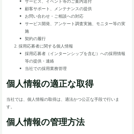
サービス、イベント等のご案内送付
顧客サポート、メンテナンスの提供
お問い合わせ・ご相談への対応
サービス開発、アンケート調査実施、モニター等の実
施
契約の履行
採用応募者に関する個人情報
採用応募者（インターンシップを含む）への採用情報
等の提供・連絡
当社での採用業務管理
個人情報の適正な取得
当社では、個人情報の取得は、適法かつ公正な手段で行いま
す。
個人情報の管理方法