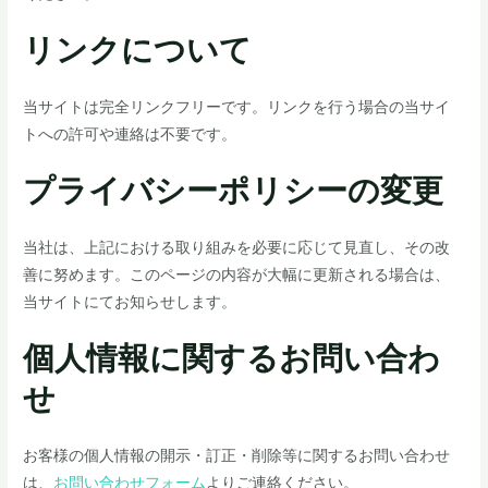
リンクについて
当サイトは完全リンクフリーです。リンクを行う場合の当サイ
トへの許可や連絡は不要です。
プライバシーポリシーの変更
当社は、上記における取り組みを必要に応じて見直し、その改
善に努めます。このページの内容が大幅に更新される場合は、
当サイトにてお知らせします。
個人情報に関するお問い合わ
せ
お客様の個人情報の開示・訂正・削除等に関するお問い合わせ
は、
お問い合わせフォーム
よりご連絡ください。