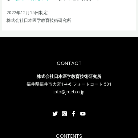
2022年12月15日制定
株式会社日本医学教育技術研究所
CONTACT
株式会社日本医学教育技術研究所
福井県福井市大宮1-4-6 フォートコート 501
info@jmet.co.jp
CONTENTS