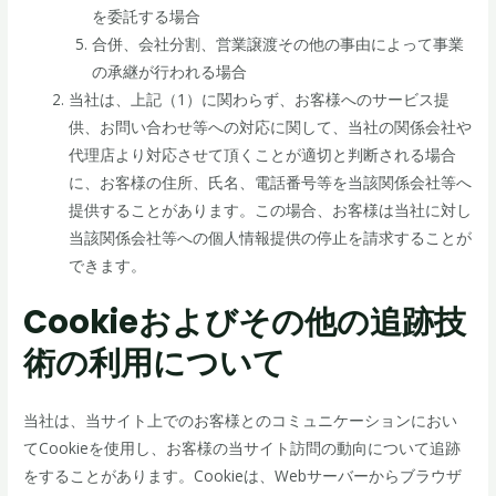
を委託する場合
合併、会社分割、営業譲渡その他の事由によって事業
の承継が行われる場合
当社は、上記（1）に関わらず、お客様へのサービス提
供、お問い合わせ等への対応に関して、当社の関係会社や
代理店より対応させて頂くことが適切と判断される場合
に、お客様の住所、氏名、電話番号等を当該関係会社等へ
提供することがあります。この場合、お客様は当社に対し
当該関係会社等への個人情報提供の停止を請求することが
できます。
Cookieおよびその他の追跡技
術の利用について
当社は、当サイト上でのお客様とのコミュニケーションにおい
てCookieを使用し、お客様の当サイト訪問の動向について追跡
をすることがあります。Cookieは、Webサーバーからブラウザ