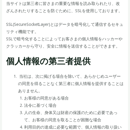
当サイトは第三者に皆さまの重要な情報を読み取られたり、改
ざんされたりすることを防ぐために、SSLを使用しております。
SSL(SecureSocketLayer)とはデータを暗号化して通信するセキュ
リティ機能です。
SSLで暗号化することによってお客さまの個人情報をハッカーや
クラッカーから守り、安全に情報を送信することができます。
個人情報の第三者提供
当社は、次に掲げる場合を除いて、あらかじめユーザー
の同意を得ることなく第三者に個人情報を提供することは
ありません。
お客様の同意がある場合
法令に基づく場合
人の生命、身体又は財産の保護のために必要であっ
て、お客様の同意を取ることが困難な場合
利用目的の達成に必要な範囲で、個人情報の取り扱い