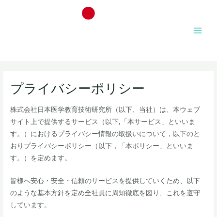
プライバシーポリシー
株式会社日本医学教育技術研究所（以下、当社）は、本ウェブ
サイト上で提供するサービス（以下,「本サービス」といいま
す。）におけるプライバシー情報の取扱いについて，以下のと
おりプライバシーポリシー（以下，「本ポリシー」といいま
す。）を定めます。
皆様へ安心・安全・信頼のサービスを提供していくため、以下
のような基本方針を定め全社員に周知徹底を図り、これを遵守
しています。