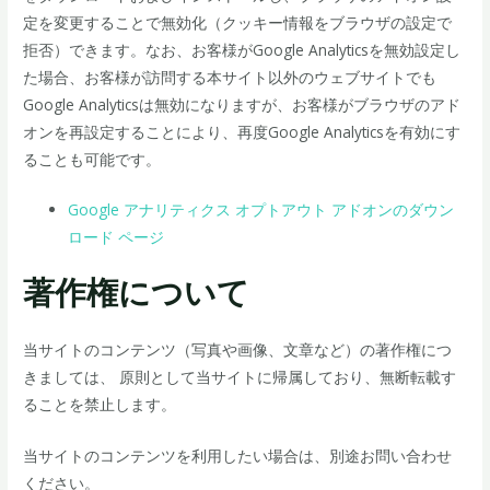
定を変更することで無効化（クッキー情報をブラウザの設定で
拒否）できます。なお、お客様がGoogle Analyticsを無効設定し
た場合、お客様が訪問する本サイト以外のウェブサイトでも
Google Analyticsは無効になりますが、お客様がブラウザのアド
オンを再設定することにより、再度Google Analyticsを有効にす
ることも可能です。
Google アナリティクス オプトアウト アドオンのダウン
ロード ページ
著作権について
当サイトのコンテンツ（写真や画像、文章など）の著作権につ
きましては、 原則として当サイトに帰属しており、無断転載す
ることを禁止します。
当サイトのコンテンツを利用したい場合は、別途お問い合わせ
ください。