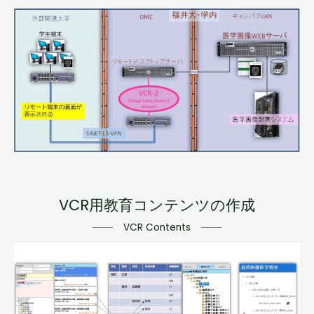
VCR用教育コンテンツの作成
VCR Contents