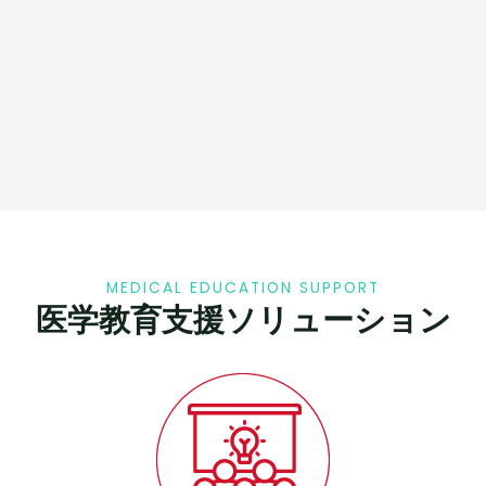
MEDICAL EDUCATION SUPPORT​
医学教育支援ソリューション