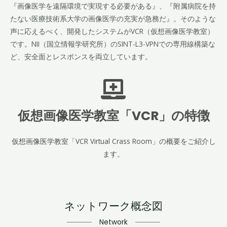
『画像医学を遠隔環境で実現する必要がある』、『附属病院を持
たない医療技術系大学の画像医学の充実が急務だ』。そのような
声に応えるべく、開発したシステムがVCR（仮想画像医学教室）
です。NII（国立情報学研究所）のSINT-L3-VPNでの専用線構築な
ど、安全面とレスポンスを両立しています。
仮想画像医学教室「VCR」の特徴
仮想画像医学教室「VCR Virtual Crass Room」の概要をご紹介し
ます。
ネットワーク概念図
Network