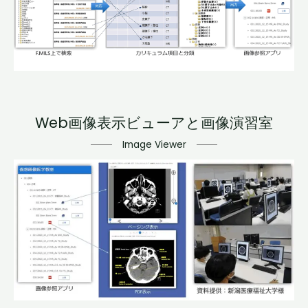
Web画像表示ビューアと画像演習室
Image Viewer